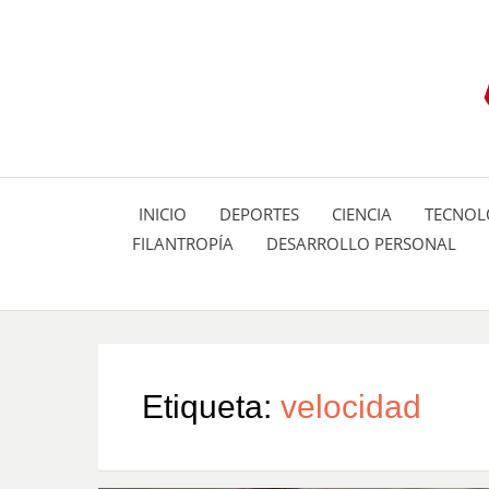
INICIO
DEPORTES
CIENCIA
TECNOL
FILANTROPÍA
DESARROLLO PERSONAL
Etiqueta:
velocidad