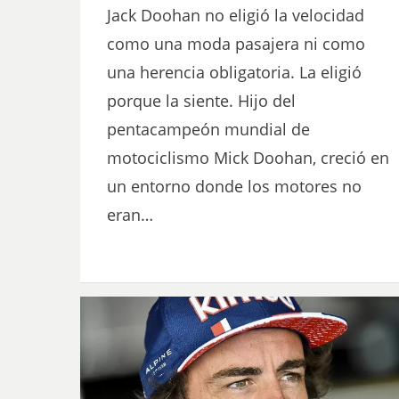
Jack Doohan no eligió la velocidad
como una moda pasajera ni como
una herencia obligatoria. La eligió
porque la siente. Hijo del
pentacampeón mundial de
motociclismo Mick Doohan, creció en
un entorno donde los motores no
eran…