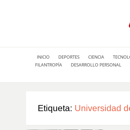
INICIO
DEPORTES
CIENCIA
TECNOL
FILANTROPÍA
DESARROLLO PERSONAL
Etiqueta:
Universidad d