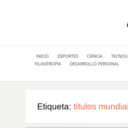
INICIO
DEPORTES
CIENCIA
TECNOL
FILANTROPÍA
DESARROLLO PERSONAL
Etiqueta:
títulos mundia