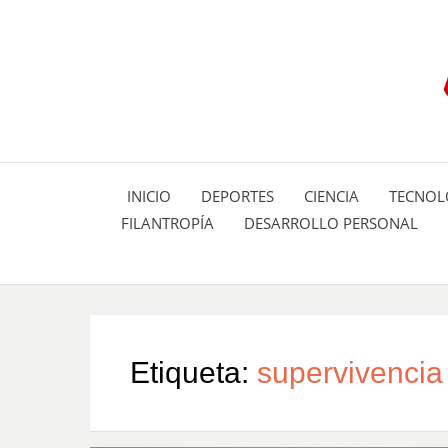
INICIO
DEPORTES
CIENCIA
TECNOL
FILANTROPÍA
DESARROLLO PERSONAL
Etiqueta:
supervivencia