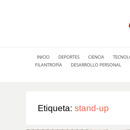
INICIO
DEPORTES
CIENCIA
TECNOL
FILANTROPÍA
DESARROLLO PERSONAL
Etiqueta:
stand-up