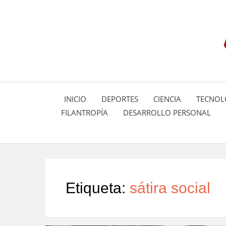
INICIO
DEPORTES
CIENCIA
TECNOL
FILANTROPÍA
DESARROLLO PERSONAL
Etiqueta:
sátira social