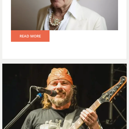
READ MORE