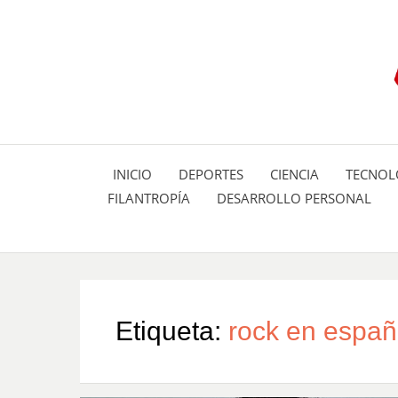
INICIO
DEPORTES
CIENCIA
TECNOL
FILANTROPÍA
DESARROLLO PERSONAL
Etiqueta:
rock en españ