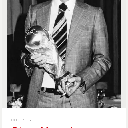
DEPORTES