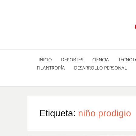
INICIO
DEPORTES
CIENCIA
TECNOL
FILANTROPÍA
DESARROLLO PERSONAL
Etiqueta:
niño prodigio