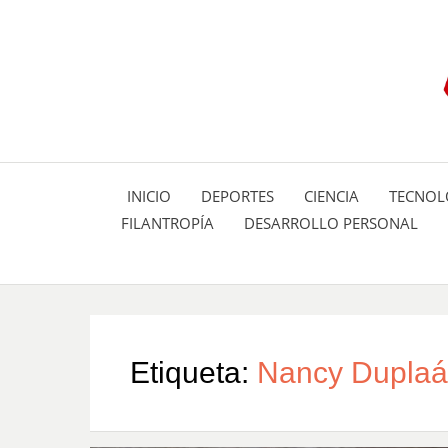
INICIO
DEPORTES
CIENCIA
TECNOL
FILANTROPÍA
DESARROLLO PERSONAL
Etiqueta:
Nancy Duplaá