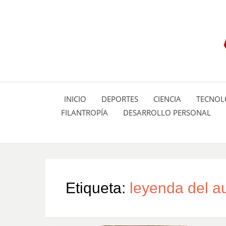
INICIO
DEPORTES
CIENCIA
TECNOL
FILANTROPÍA
DESARROLLO PERSONAL
Etiqueta:
leyenda del a