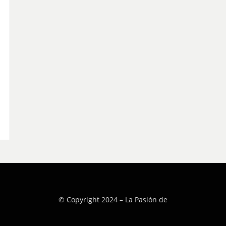
© Copyright 2024 –
La Pasión de