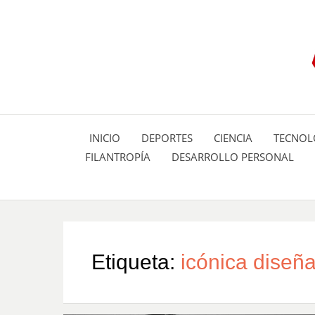
INICIO
DEPORTES
CIENCIA
TECNOL
FILANTROPÍA
DESARROLLO PERSONAL
Etiqueta:
icónica diseñ