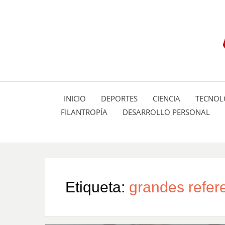
INICIO
DEPORTES
CIENCIA
TECNOL
FILANTROPÍA
DESARROLLO PERSONAL
Etiqueta:
grandes refer