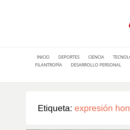
INICIO
DEPORTES
CIENCIA
TECNOL
FILANTROPÍA
DESARROLLO PERSONAL
Etiqueta:
expresión hon