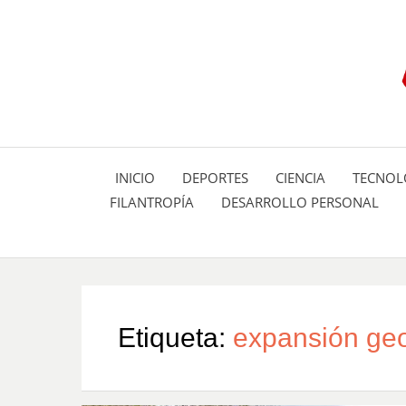
INICIO
DEPORTES
CIENCIA
TECNOL
FILANTROPÍA
DESARROLLO PERSONAL
Etiqueta:
expansión geo