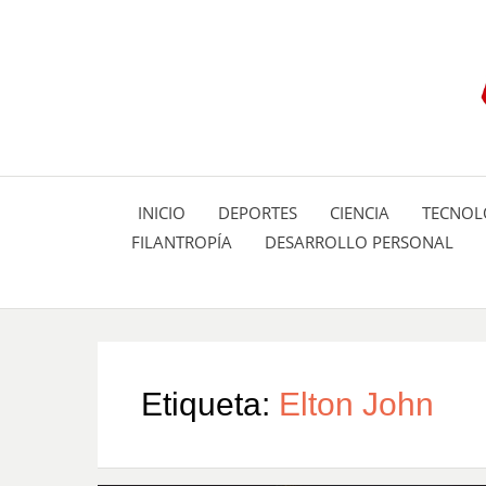
INICIO
DEPORTES
CIENCIA
TECNOL
FILANTROPÍA
DESARROLLO PERSONAL
Etiqueta:
Elton John