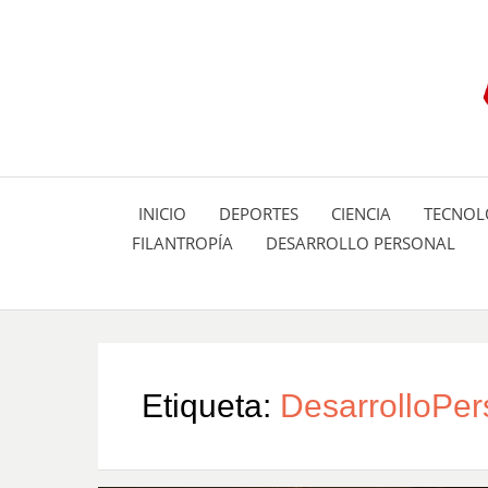
INICIO
DEPORTES
CIENCIA
TECNOL
FILANTROPÍA
DESARROLLO PERSONAL
Etiqueta:
DesarrolloPer