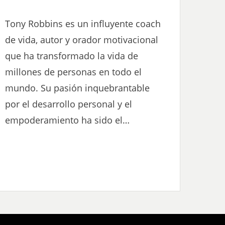
ON
Tony Robbins es un influyente coach
de vida, autor y orador motivacional
que ha transformado la vida de
millones de personas en todo el
mundo. Su pasión inquebrantable
por el desarrollo personal y el
empoderamiento ha sido el…