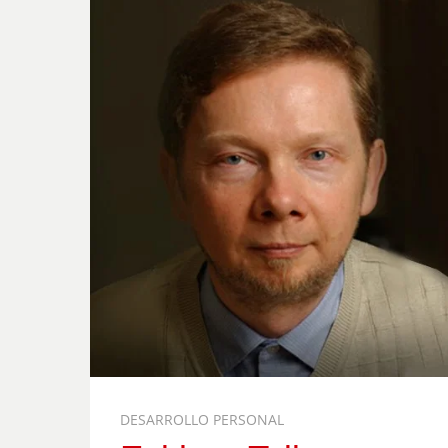
DESARROLLO PERSONAL