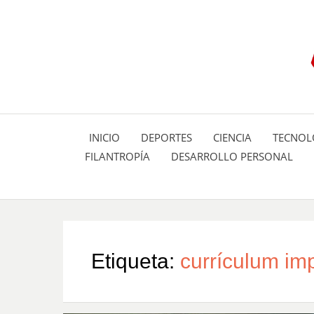
INICIO
DEPORTES
CIENCIA
TECNOL
FILANTROPÍA
DESARROLLO PERSONAL
Etiqueta:
currículum im