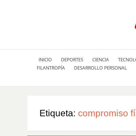
INICIO
DEPORTES
CIENCIA
TECNOL
FILANTROPÍA
DESARROLLO PERSONAL
Etiqueta:
compromiso fí