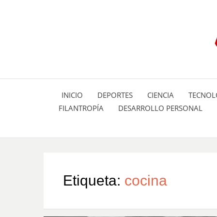
INICIO
DEPORTES
CIENCIA
TECNOL
FILANTROPÍA
DESARROLLO PERSONAL
Etiqueta:
cocina