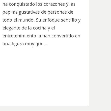
ha conquistado los corazones y las
papilas gustativas de personas de
todo el mundo. Su enfoque sencillo y
elegante de la cocina y el
entretenimiento la han convertido en
una figura muy que…