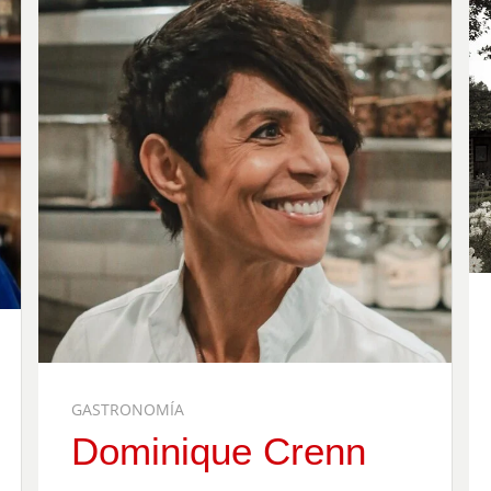
GASTRONOMÍA
Dominique Crenn