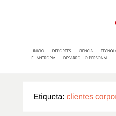
INICIO
DEPORTES
CIENCIA
TECNOL
FILANTROPÍA
DESARROLLO PERSONAL
Etiqueta:
clientes corpo