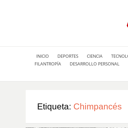
INICIO
DEPORTES
CIENCIA
TECNOL
FILANTROPÍA
DESARROLLO PERSONAL
Etiqueta:
Chimpancés