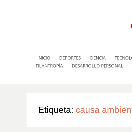
INICIO
DEPORTES
CIENCIA
TECNOL
FILANTROPÍA
DESARROLLO PERSONAL
Etiqueta:
causa ambien