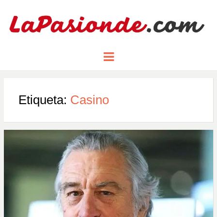
Un espacio dedicado a mostrar la
LA PASIÓN
Menu
pasión de figuras y personajes
inlfuyentes en el mundo
DE:
Etiqueta:
Casino