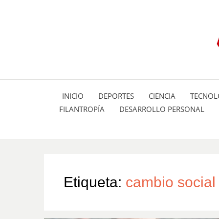
INICIO
DEPORTES
CIENCIA
TECNOL
FILANTROPÍA
DESARROLLO PERSONAL
Etiqueta:
cambio social