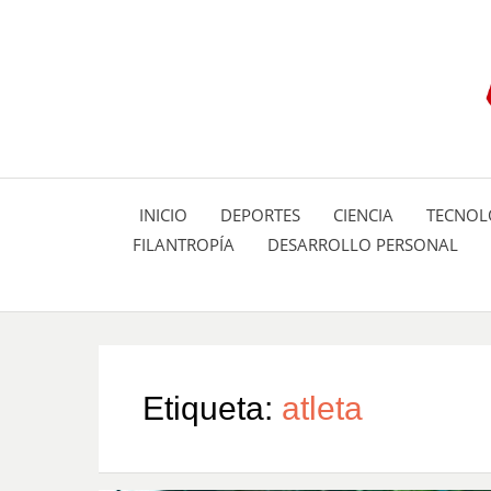
INICIO
DEPORTES
CIENCIA
TECNOL
FILANTROPÍA
DESARROLLO PERSONAL
Etiqueta:
atleta