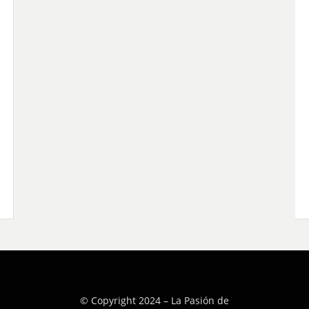
© Copyright 2024 –
La Pasión de