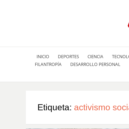
INICIO
DEPORTES
CIENCIA
TECNOL
FILANTROPÍA
DESARROLLO PERSONAL
Etiqueta:
activismo soci