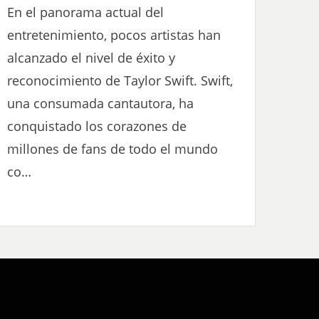
En el panorama actual del
entretenimiento, pocos artistas han
alcanzado el nivel de éxito y
reconocimiento de Taylor Swift. Swift,
una consumada cantautora, ha
conquistado los corazones de
millones de fans de todo el mundo
co…