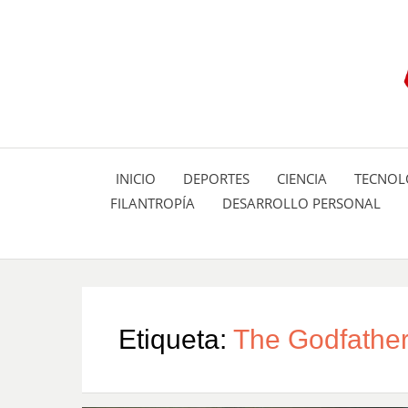
INICIO
DEPORTES
CIENCIA
TECNOL
FILANTROPÍA
DESARROLLO PERSONAL
Etiqueta:
The Godfathe