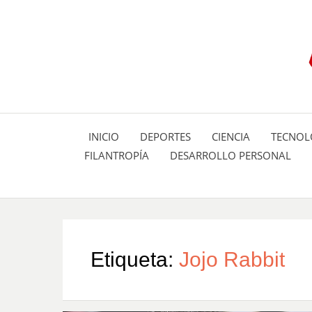
INICIO
DEPORTES
CIENCIA
TECNOL
FILANTROPÍA
DESARROLLO PERSONAL
Etiqueta:
Jojo Rabbit