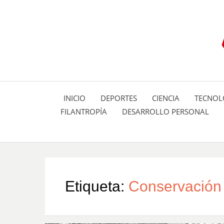
INICIO
DEPORTES
CIENCIA
TECNOL
FILANTROPÍA
DESARROLLO PERSONAL
Etiqueta:
Conservación 